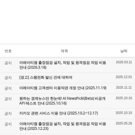
번호
제목
날짜
아레아티엠 출장점검 설치, 작업 및 원격점검 작업 비용
공지
2026.03.11
안내 (2026.3.18)
[경고] 스팸전화 발신 건에 대하여
공지
2025.12.01
아레아티엠 고객센터 이용약관 개정 안내 (2025.11.19)
공지
2025.11.11
원하는 경제뉴스만 한눈에! AI NewsPick!(Beta) 비공개
공지
2025.10.16
API 테스트 안내 (2025.10.16)
카카오 관련 서비스 이용 안내 (2025.10.2~12.17)
공지
2025.10.10
아레아티엠 출장점검 설치, 작업 및 원격점검 작업 비용
공지
2025.05.26
안내 (2025.12.23)