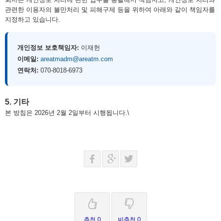
관련한 이용자의 불만처리 및 피해구제 등을 위하여 아래와 같이 책임자를
지정하고 있습니다.
개인정보 보호책임자:
이재헌
이메일:
areatmadm@areatm.com
연락처:
070-8018-6973
5. 기타
본 방침은 2026년 2월 2일부터 시행됩니다.\
추천 0
비추천 0