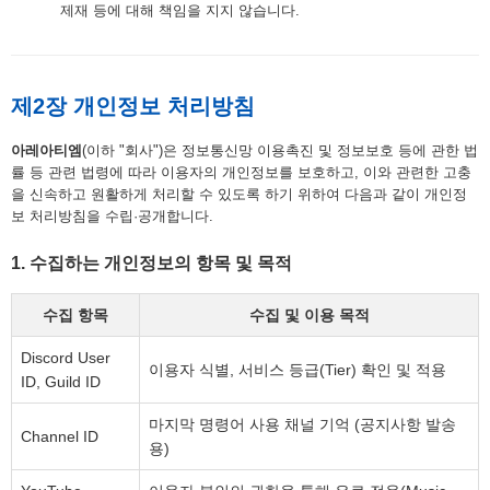
제재 등에 대해 책임을 지지 않습니다.
제2장 개인정보 처리방침
아레아티엠
(이하 "회사")은 정보통신망 이용촉진 및 정보보호 등에 관한 법
률 등 관련 법령에 따라 이용자의 개인정보를 보호하고, 이와 관련한 고충
을 신속하고 원활하게 처리할 수 있도록 하기 위하여 다음과 같이 개인정
보 처리방침을 수립·공개합니다.
1. 수집하는 개인정보의 항목 및 목적
수집 항목
수집 및 이용 목적
Discord User
이용자 식별, 서비스 등급(Tier) 확인 및 적용
ID, Guild ID
마지막 명령어 사용 채널 기억 (공지사항 발송
Channel ID
용)