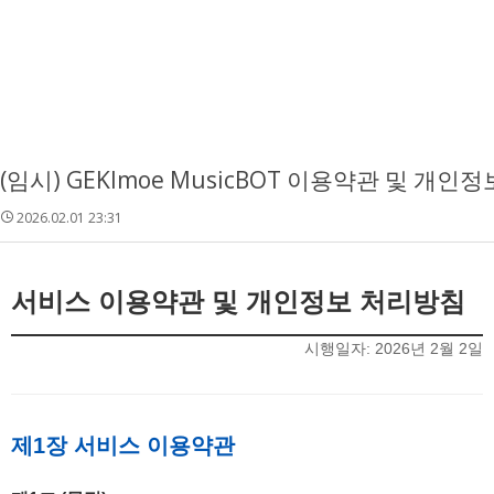
(임시) GEKImoe MusicBOT 이용약관 및 개인정보
2026.02.01 23:31
서비스 이용약관 및 개인정보 처리방침
시행일자: 2026년 2월 2일
제1장 서비스 이용약관