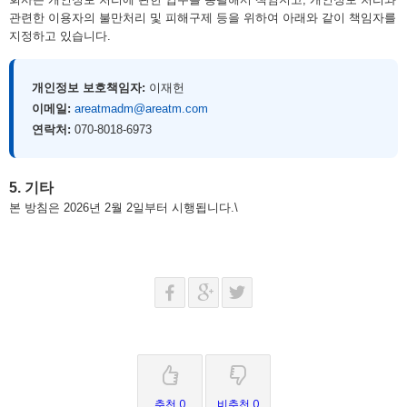
관련한 이용자의 불만처리 및 피해구제 등을 위하여 아래와 같이 책임자를
지정하고 있습니다.
개인정보 보호책임자:
이재헌
이메일:
areatmadm@areatm.com
연락처:
070-8018-6973
5. 기타
본 방침은 2026년 2월 2일부터 시행됩니다.\
추천 0
비추천 0