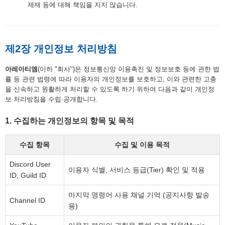
제재 등에 대해 책임을 지지 않습니다.
제2장 개인정보 처리방침
아레아티엠
(이하 "회사")은 정보통신망 이용촉진 및 정보보호 등에 관한 법
률 등 관련 법령에 따라 이용자의 개인정보를 보호하고, 이와 관련한 고충
을 신속하고 원활하게 처리할 수 있도록 하기 위하여 다음과 같이 개인정
보 처리방침을 수립·공개합니다.
1. 수집하는 개인정보의 항목 및 목적
수집 항목
수집 및 이용 목적
Discord User
이용자 식별, 서비스 등급(Tier) 확인 및 적용
ID, Guild ID
마지막 명령어 사용 채널 기억 (공지사항 발송
Channel ID
용)