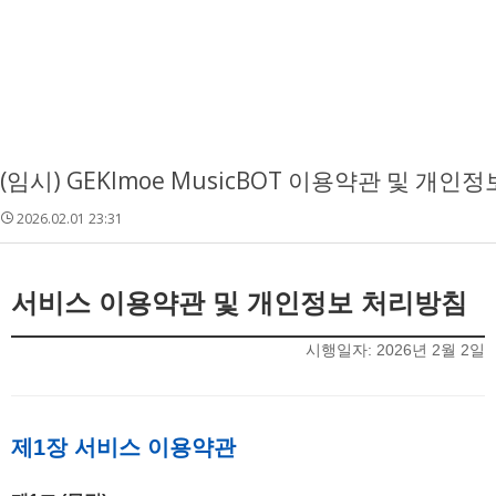
(임시) GEKImoe MusicBOT 이용약관 및 개인정보
2026.02.01 23:31
서비스 이용약관 및 개인정보 처리방침
시행일자: 2026년 2월 2일
제1장 서비스 이용약관