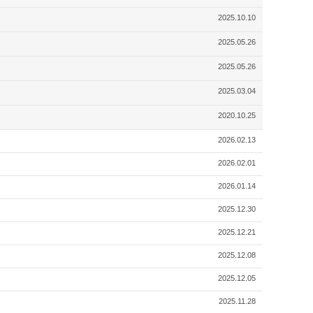
2025.10.10
2025.05.26
2025.05.26
2025.03.04
2020.10.25
2026.02.13
2026.02.01
2026.01.14
2025.12.30
2025.12.21
2025.12.08
2025.12.05
2025.11.28