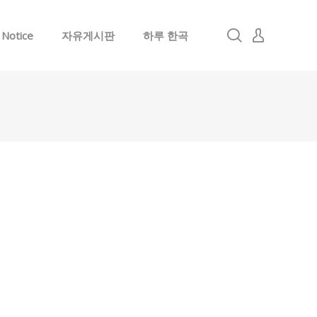
Notice
자유게시판
하루 한곡
로그인
회원가입