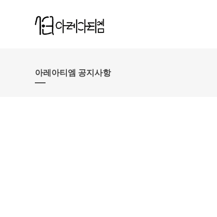
아레아티엠 공지사항