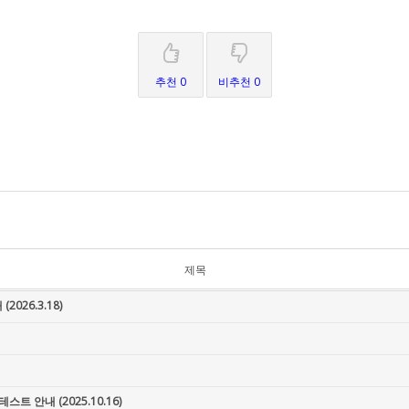
추천 0
비추천 0
제목
026.3.18)
테스트 안내 (2025.10.16)