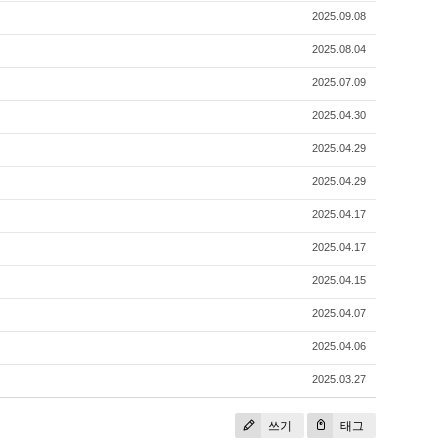
2025.09.08
2025.08.04
2025.07.09
2025.04.30
2025.04.29
2025.04.29
2025.04.17
2025.04.17
2025.04.15
2025.04.07
2025.04.06
2025.03.27
쓰기
태그