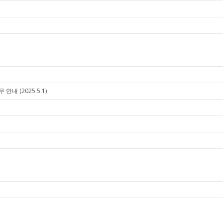
내 (2025.5.1)