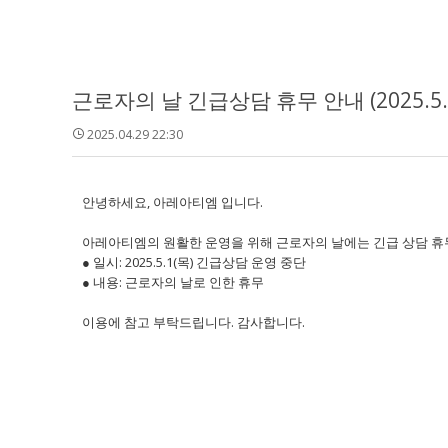
근로자의 날 긴급상담 휴무 안내 (2025.5.
2025.04.29 22:30
안녕하세요, 아레아티엠 입니다.
아레아티엠의 원활한 운영을 위해 근로자의 날에는 긴급 상담 휴
● 일시: 2025.5.1(목) 긴급상담 운영 중단
● 내용: 근로자의 날로 인한 휴무
이용에 참고 부탁드립니다. 감사합니다.