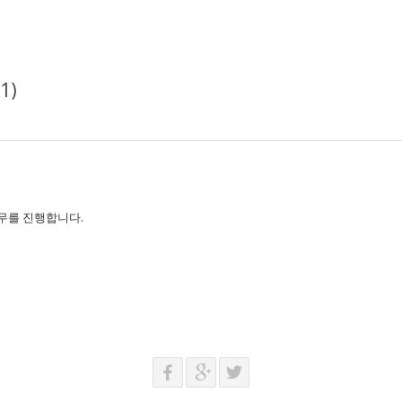
1)
무를 진행합니다.