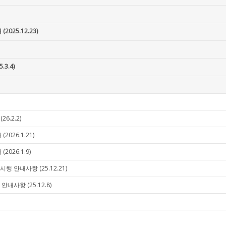
25.12.23)
3.4)
6.2.2)
026.1.21)
026.1.9)
안내사항 (25.12.21)
사항 (25.12.8)