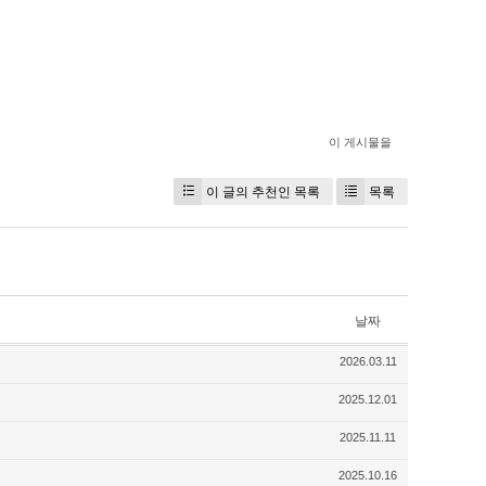
이 게시물을
이 글의 추천인 목록
목록
날짜
2026.03.11
2025.12.01
2025.11.11
2025.10.16