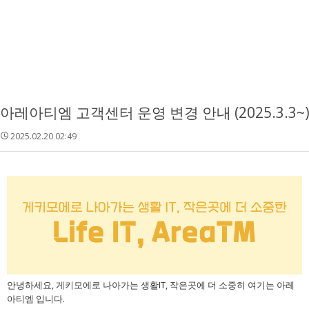
아레아티엠 고객센터 운영 변경 안내 (2025.3.3~
2025.02.20 02:49
안녕하세요, 게키모에로 나아가는 생활IT, 작은곳에 더 소중히 여기는 아레
아티엠 입니다.