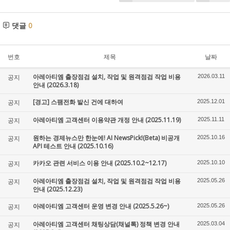
댓글
0
번호
제목
날짜
아레아티엠 출장점검 설치, 작업 및 원격점검 작업 비용
공지
2026.03.11
안내 (2026.3.18)
[경고] 스팸전화 발신 건에 대하여
공지
2025.12.01
아레아티엠 고객센터 이용약관 개정 안내 (2025.11.19)
공지
2025.11.11
원하는 경제뉴스만 한눈에! AI NewsPick!(Beta) 비공개
공지
2025.10.16
API 테스트 안내 (2025.10.16)
카카오 관련 서비스 이용 안내 (2025.10.2~12.17)
공지
2025.10.10
아레아티엠 출장점검 설치, 작업 및 원격점검 작업 비용
공지
2025.05.26
안내 (2025.12.23)
아레아티엠 고객센터 운영 변경 안내 (2025.5.26~)
공지
2025.05.26
아레아티엠 고객센터 채팅상담(채널톡) 정책 변경 안내
공지
2025.03.04