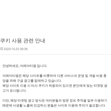
쿠키 사용 관련 안내
2020.10.25 00:38
안녕하세요, 아레아티엠 입니다.
아레아티엠은 해당 사이트를 비롯하여 다른 서비스의 운영 및 개발 비용 충
당을 위해 구글 광고를 탑재하고 있습니다.
해당 사이트 이용 시 타사 쿠키가 허용되어 있으면 본인에게 맞는 타겟팅 광
고가 표시됩니다.
다만, 해당 타겟팅 광고 방식은 여러분들의 방문 정보 추적을 일부 이용하기
때문에 사생활 노출에 민감하신 분들은 사이트 이용에 주의가 필요합니다.