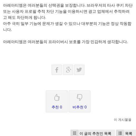
아레아티엠은 여러분들의 선택권을 보장합니다. 브라우저의 타사 쿠키 차단
또는 사용자 프로필 추적 차단 기능을 이용하시면 광고 업체에서 추적하려
고 해도 차단하게 됩니다.
아주 극히 일부 기능에 문제가 생길 수 있으나 대부분의 기능은 정상 작동합
니다.
아레아티엠은 여러분들의 프라이버시 보호를 가장 민감하게 생각합니다.
추천 0
비추천 0
이 게시물을
이 글의 추천인 목록
목록